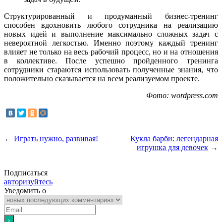
Структурированный и продуманный бизнес-тренинг
способен вдохновить любого сотрудника на реализацию
новых идей и выполнение максимально сложных задач с
невероятной легкостью. Именно поэтому каждый тренинг
влияет не только на весь рабочий процесс, но и на отношения
в коллективе. После успешно пройденного тренинга
сотрудники стараются использовать полученные знания, что
положительно сказывается на всем реализуемом проекте.
Фото: wordpress.com
←
Играть нужно, развивая!
Кукла барби: легендарная
игрушка для девочек
→
Подписаться
авторизуйтесь
Уведомить о