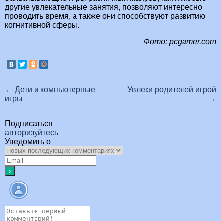
другие увлекательные занятия, позволяют интересно
проводить время, а также они способствуют развитию
когнитивной сферы.
Фото: pcgamer.com
←
Дети и компьютерные
Увлеки родителей игрой
игры
→
Подписаться
авторизуйтесь
Уведомить о