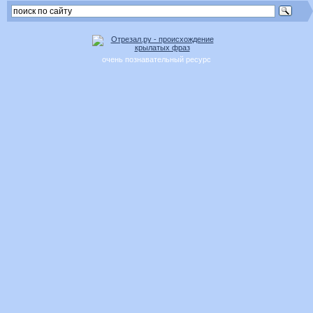
очень познавательный ресурс