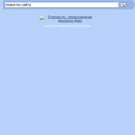
очень познавательный ресурс