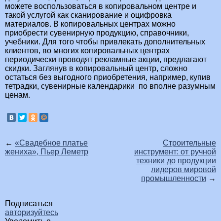
можете воспользоваться в копировальном центре и
такой услугой как сканирование и оцифровка
материалов. В копировальных центрах можно
приобрести сувенирную продукцию, справочники,
учебники. Для того чтобы привлекать дополнительных
клиентов, во многих копировальных центрах
периодически проводят рекламные акции, предлагают
скидки. Заглянув в копировальный центр, сложно
остаться без выгодного приобретения, например, купив
тетрадки, сувенирные календарики по вполне разумным
ценам.
←
«Свадебное платье
Строительные
жениха», Пьер Леметр
инструмент: от ручной
техники до продукции
лидеров мировой
промышленности
→
Подписаться
авторизуйтесь