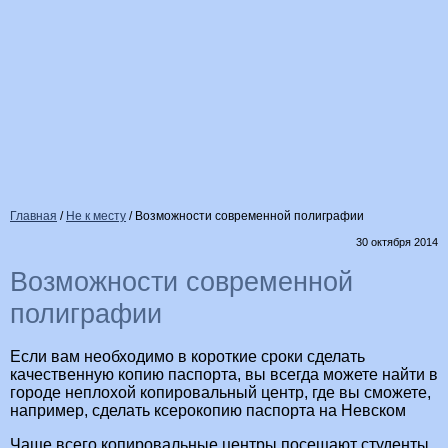
Главная
/
Не к месту
/
Возможности современной полиграфии
30 октября 2014
Возможности современной
полиграфии
Если вам необходимо в короткие сроки сделать
качественную копию паспорта, вы всегда можете найти в
городе неплохой копировальный центр, где вы сможете,
например, сделать ксерокопию паспорта на Невском
Чаще всего копировальные центры посещают студенты,