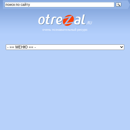
очень познавательный ресурс