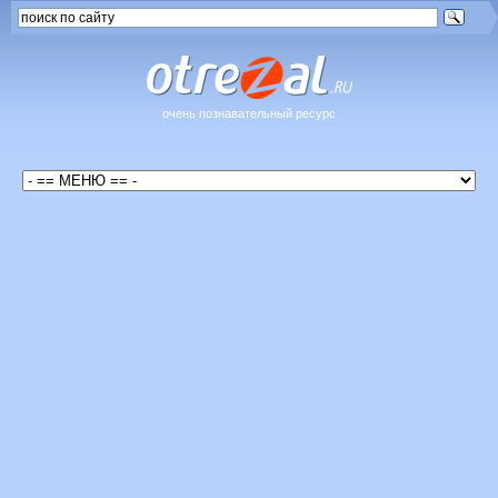
очень познавательный ресурс