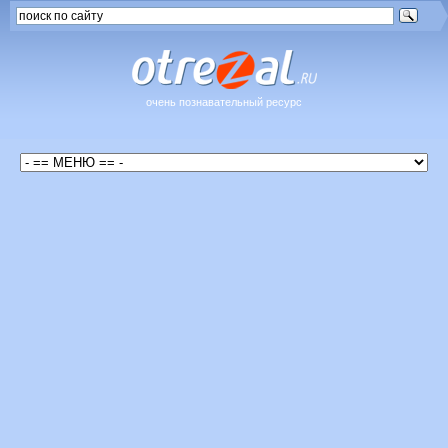
очень познавательный ресурс