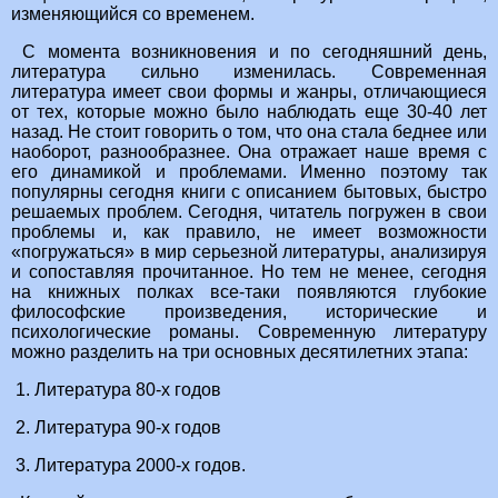
изменяющийся со временем.
С момента возникновения и по сегодняшний день,
литература сильно изменилась. Современная
литература имеет свои формы и жанры, отличающиеся
от тех, которые можно было наблюдать еще 30-40 лет
назад. Не стоит говорить о том, что она стала беднее или
наоборот, разнообразнее. Она отражает наше время с
его динамикой и проблемами. Именно поэтому так
популярны сегодня книги с описанием бытовых, быстро
решаемых проблем. Сегодня, читатель погружен в свои
проблемы и, как правило, не имеет возможности
«погружаться» в мир серьезной литературы, анализируя
и сопоставляя прочитанное. Но тем не менее, сегодня
на книжных полках все-таки появляются глубокие
философские произведения, исторические и
психологические романы. Современную литературу
можно разделить на три основных десятилетних этапа:
1. Литература 80-х годов
2. Литература 90-х годов
3. Литература 2000-х годов.