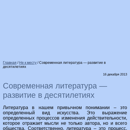
Главная
/
Не к месту
/
Современная литература — развитие в
десятилетиях
16 декабря 2013
Современная литература —
развитие в десятилетиях
Литература в нашем привычном понимании – это
определенный вид искусства. Это выражение
определенных процессов изменения действительности,
которое отражает мысли не только автора, но и всего
общества. Соответственно, литература – это процесс,