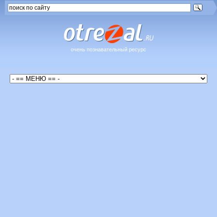
очень познавательный ресурс