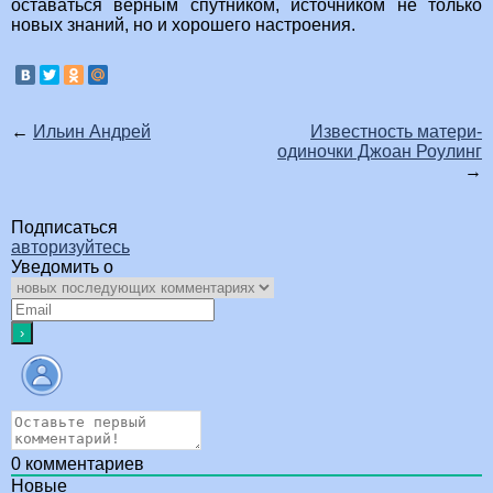
оставаться верным спутником, источником не только
новых знаний, но и хорошего настроения.
←
Ильин Андрей
Известность матери-
одиночки Джоан Роулинг
→
Подписаться
авторизуйтесь
Уведомить о
0
комментариев
Новые