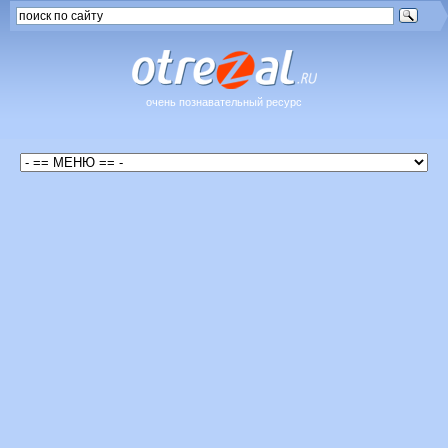
очень познавательный ресурс