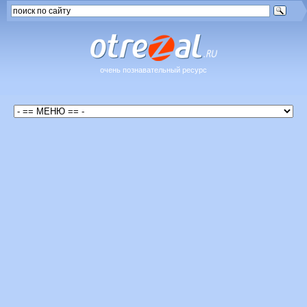
очень познавательный ресурс