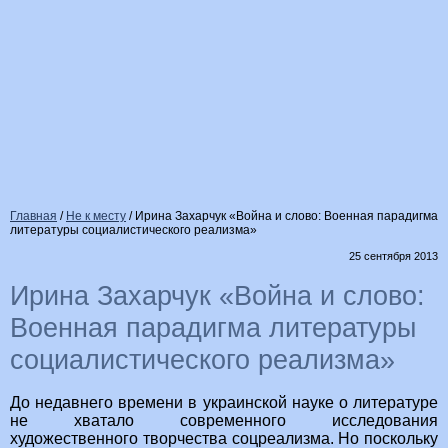
Главная
/
Не к месту
/
Ирина Захарчук «Война и слово: Военная парадигма
литературы социалистического реализма»
25 сентября 2013
Ирина Захарчук «Война и слово:
Военная парадигма литературы
социалистического реализма»
До недавнего времени в украинской науке о литературе
не хватало современного исследования
художественного творчества соцреализма. Но поскольку