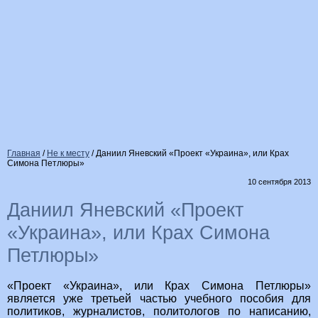
Главная
/
Не к месту
/
Даниил Яневский «Проект «Украина», или Крах
Симона Петлюры»
10 сентября 2013
Даниил Яневский «Проект
«Украина», или Крах Симона
Петлюры»
«Проект «Украина», или Крах Симона Петлюры»
является уже третьей частью учебного пособия для
политиков, журналистов, политологов по написанию,