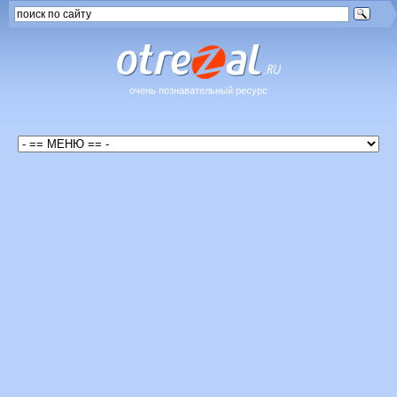
очень познавательный ресурс