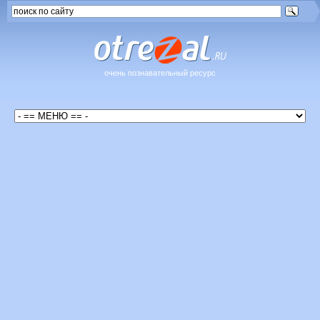
очень познавательный ресурс