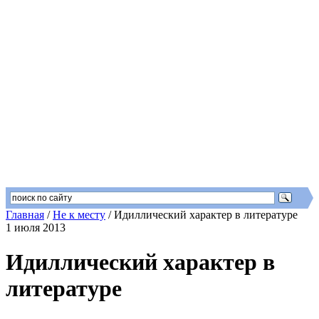
Главная
/
Не к месту
/
Идиллический характер в литературе
1 июля 2013
Идиллический характер в
литературе