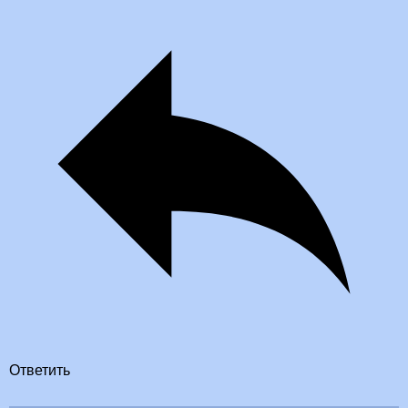
Ответить