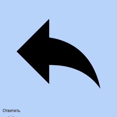
Ответить