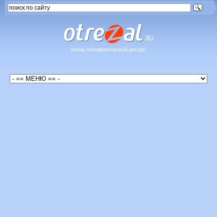
очень познавательный ресурс