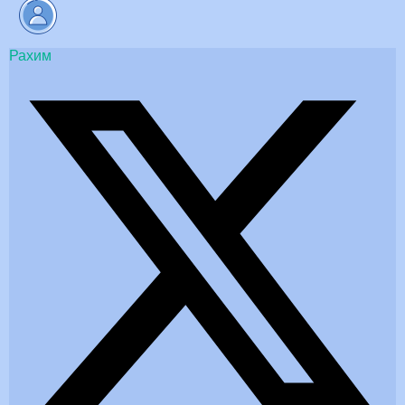
Рахим