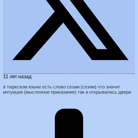
11 лет назад
в тюркском языке есть слово сезам (сезим) что значит
интуиция (мысленное приказание) так и открывались двери