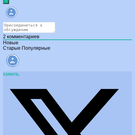
2
комментариев
Новые
Старые
Популярные
камиль