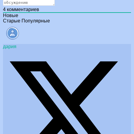
4
комментариев
Новые
Старые
Популярные
дария