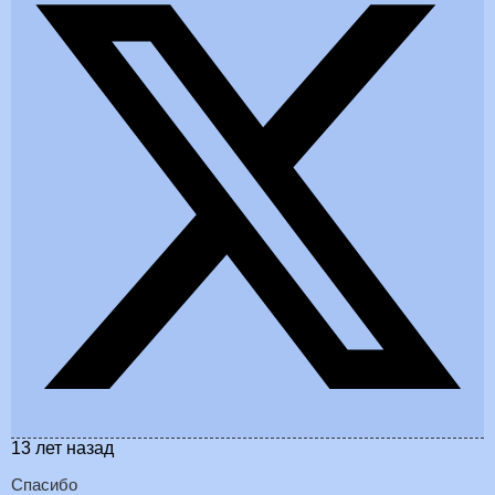
13 лет назад
Спасибо