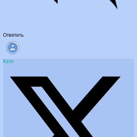
Ответить
Катя