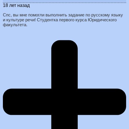
18 лет назад
Спс, вы мне помогли выполнить задание по русскому языку
и культуре речи! Студентка первого курса Юридического
факультета.