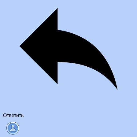
Ответить