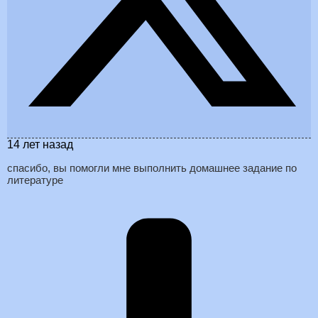
14 лет назад
спасибо, вы помогли мне выполнить домашнее задание по
литературе