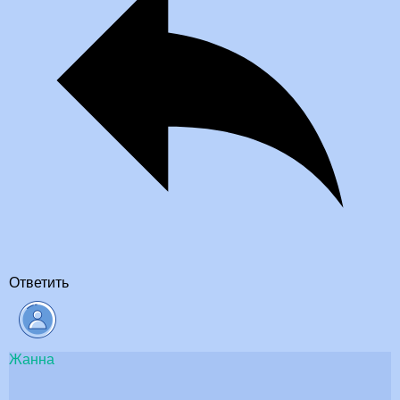
Ответить
Жанна