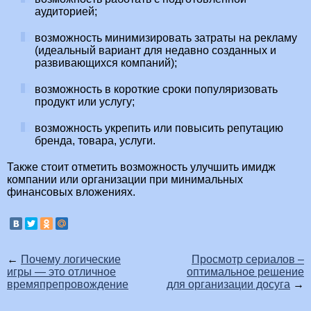
аудиторией;
возможность минимизировать затраты на рекламу
(идеальный вариант для недавно созданных и
развивающихся компаний);
возможность в короткие сроки популяризовать
продукт или услугу;
возможность укрепить или повысить репутацию
бренда, товара, услуги.
Также стоит отметить возможность улучшить имидж
компании или организации при минимальных
финансовых вложениях.
←
Почему логические
Просмотр сериалов –
игры — это отличное
оптимальное решение
времяпрепровождение
для организации досуга
→