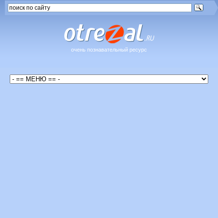
очень познавательный ресурс