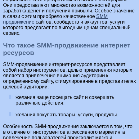
Они предоставляют множество возможностей для
заработка денег и получения прибыли. Особое значение
в связи с этим приобрело качественное
SMM
продвижение
сайтов, сообществ и аккаунтов, услуги
которого предлагает по выгодным ценам специальный
сервис.
Что такое SMM-продвижение интернет
ресурсов
SMM-продвижение интернет-ресурсов представляет
собой набор инструментов, целью применения которых
является привлечение внимания аудитории к
определенному сайту, стимулирование в представителях
целевой аудитории:
желания чаще посещать сайт и совершать
различные действия;
желания покупать товары, услуги, продукты.
Особенность SMM-продвижения заключается в том, что
в отличие от инструментов агрессивного маркетинга
вовлечение пользователей происходит мягко и