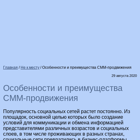
Главная
/
Не к месту
/
Особенности и преимущества СММ-продвижения
29 августа 2020
Особенности и преимущества
СММ-продвижения
Популярность социальных сетей растет постоянно. Из
площадок, основной целью которых было создание
условий для коммуникации и обмена информацией
представителями различных возрастов и социальных
слоев, в том числе проживающих в разных странах,
социальные сети превратились в бизнес-платформы.