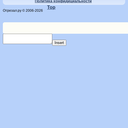
Политика конфидициальности
Top
Отрезал.ру © 2006-2026
Insert