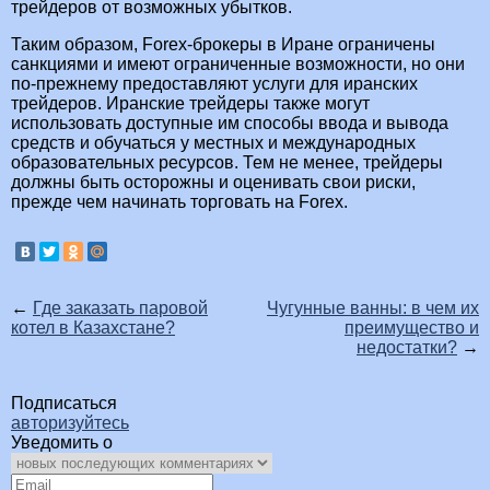
трейдеров от возможных убытков.
Таким образом, Forex-брокеры в Иране ограничены
санкциями и имеют ограниченные возможности, но они
по-прежнему предоставляют услуги для иранских
трейдеров. Иранские трейдеры также могут
использовать доступные им способы ввода и вывода
средств и обучаться у местных и международных
образовательных ресурсов. Тем не менее, трейдеры
должны быть осторожны и оценивать свои риски,
прежде чем начинать торговать на Forex.
←
Где заказать паровой
Чугунные ванны: в чем их
котел в Казахстане?
преимущество и
недостатки?
→
Подписаться
авторизуйтесь
Уведомить о