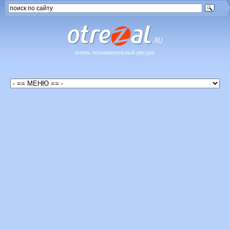
очень познавательный ресурс