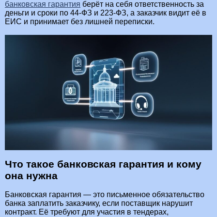
банковская гарантия
берёт на себя ответственность за
деньги и сроки по 44‑ФЗ и 223‑ФЗ, а заказчик видит её в
ЕИС и принимает без лишней переписки.
Что такое банковская гарантия и кому
она нужна
Банковская гарантия — это письменное обязательство
банка заплатить заказчику, если поставщик нарушит
контракт. Её требуют для участия в тендерах,