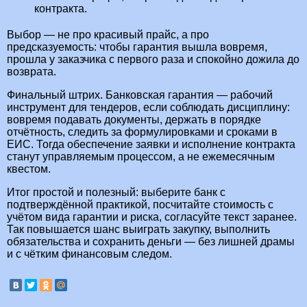
контракта.
Выбор — не про красивый прайс, а про
предсказуемость: чтобы гарантия вышла вовремя,
прошла у заказчика с первого раза и спокойно дожила до
возврата.
Финальный штрих. Банковская гарантия — рабочий
инструмент для тендеров, если соблюдать дисциплину:
вовремя подавать документы, держать в порядке
отчётность, следить за формулировками и сроками в
ЕИС. Тогда обеспечение заявки и исполнение контракта
станут управляемым процессом, а не ежемесячным
квестом.
Итог простой и полезный: выберите банк с
подтверждённой практикой, посчитайте стоимость с
учётом вида гарантии и риска, согласуйте текст заранее.
Так повышается шанс выиграть закупку, выполнить
обязательства и сохранить деньги — без лишней драмы
и с чётким финансовым следом.