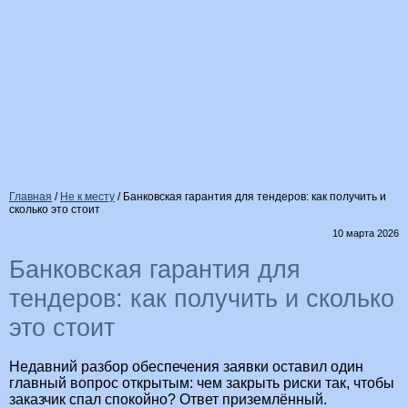
Главная
/
Не к месту
/
Банковская гарантия для тендеров: как получить и
сколько это стоит
10 марта 2026
Банковская гарантия для
тендеров: как получить и сколько
это стоит
Недавний разбор обеспечения заявки оставил один
главный вопрос открытым: чем закрыть риски так, чтобы
заказчик спал спокойно? Ответ приземлённый.