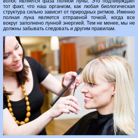
волос является фаза полной луны. Это подтверждает
тот факт, что наш организм, как любая биологическая
структура сильно зависит от природных ритмов. Именно
полная луна является отправной точкой, когда все
вокруг заполнено лунной энергией. Тем не менее, мы не
должны забывать следовать и другим правилам.