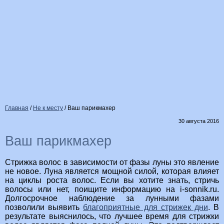
Главная
/
Не к месту
/
Ваш парикмахер
30 августа 2016
Ваш парикмахер
Стрижка волос в зависимости от фазы луны это явление
не новое. Луна является мощной силой, которая влияет
на циклы роста волос. Если вы хотите знать, стричь
волосы или нет, поищите информацию на i-sonnik.ru.
Долгосрочное наблюдение за лунными фазами
позволили выявить
благоприятные для стрижек дни
. В
результате выяснилось, что лучшее время для стрижки