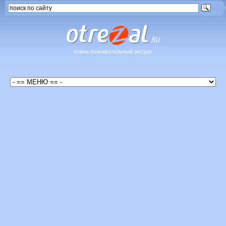
очень познавательный ресурс