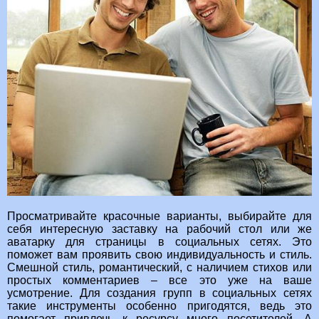
Просматривайте красочные варианты, выбирайте для
себя интересную заставку на рабочий стол или же
аватарку для страницы в социальных сетях. Это
поможет вам проявить свою индивидуальность и стиль.
Смешной стиль, романтический, с наличием стихов или
простых комментариев – все это уже на ваше
усмотрение. Для создания групп в социальных сетях
такие инструменты особенно пригодятся, ведь это
помогает привлечь к ресурсу много посетителей. А