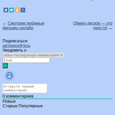
←
Смотрим любимые
Обмен дисков — это
фильмы онлайн
просто!
→
Подписаться
авторизуйтесь
Уведомить о
0
комментариев
Новые
Старые
Популярные