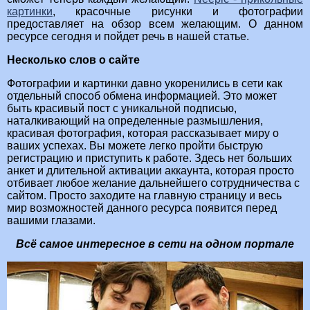
картинки
, красочные рисунки и фотографии
предоставляет на обзор всем желающим. О данном
ресурсе сегодня и пойдет речь в нашей статье.
Несколько слов о сайте
Фотографии и картинки давно укоренились в сети как
отдельный способ обмена информацией. Это может
быть красивый пост с уникальной подписью,
наталкивающий на определенные размышления,
красивая фотография, которая рассказывает миру о
ваших успехах. Вы можете легко пройти быструю
регистрацию и приступить к работе. Здесь нет больших
анкет и длительной активации аккаунта, которая просто
отбивает любое желание дальнейшего сотрудничества с
сайтом. Просто заходите на главную страницу и весь
мир возможностей данного ресурса появится перед
вашими глазами.
Всё самое интересное в сети на одном портале