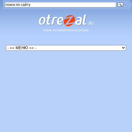
очень познавательный ресурс