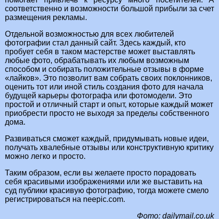
соответственно и возможности большой прибыли за счет
размещения рекламы.
Отдельной возможностью для всех любителей
фотографии стал данный сайт. Здесь каждый, кто
пробует себя в таком мастерстве может выставлять
любые фото, обрабатывать их любым возможным
способом и собирать положительные отзывы в форме
«лайков». Это позволит вам собрать своих поклонников,
оценить тот или иной стиль создания фото для начала
будущей карьеры фотографа или фотомодели. Это
простой и отличный старт и опыт, которые каждый может
приобрести просто не выходя за пределы собственного
дома.
Развиваться сможет каждый, придумывать новые идеи,
получать хвалебные отзывы или конструктивную критику
можно легко и просто.
Таким образом, если вы желаете просто порадовать
себя красивыми изображениями или же выставить на
суд публики красивую фотографию, тогда можете смело
регистрироваться на neepic.com.
Фото: dailymail.co.uk