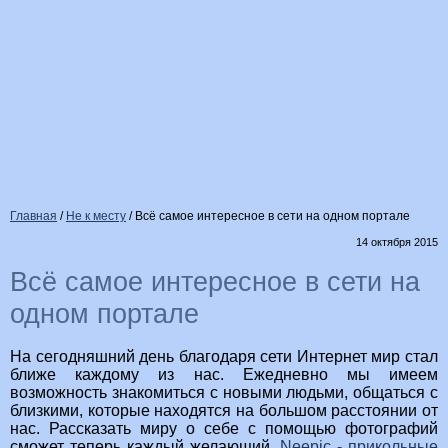
Главная
/
Не к месту
/
Всё самое интересное в сети на одном портале
14 октября 2015
Всё самое интересное в сети на
одном портале
На сегодняшний день благодаря сети Интернет мир стал
ближе каждому из нас. Ежедневно мы имеем
возможность знакомиться с новыми людьми, общаться с
близкими, которые находятся на большом расстоянии от
нас. Рассказать миру о себе с помощью фотографий
сможет теперь каждый желающий.
Neepic - прикольные