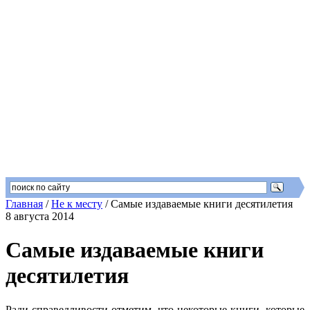
Главная
/
Не к месту
/
Самые издаваемые книги десятилетия
8 августа 2014
Самые издаваемые книги
десятилетия
Ради справедливости отметим, что некоторые книги, которые