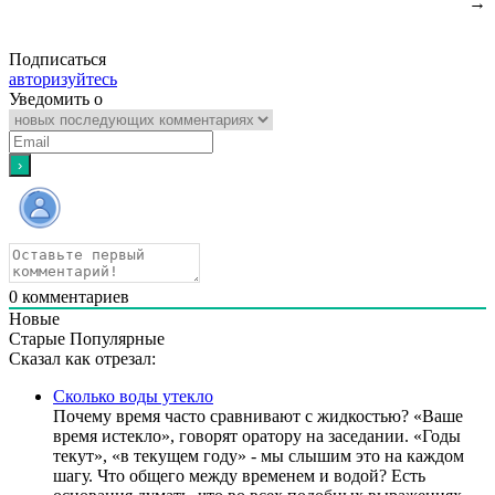
→
Подписаться
авторизуйтесь
Уведомить о
0
комментариев
Новые
Старые
Популярные
Сказал как отрезал:
Сколько воды утекло
Почему время часто сравнивают с жидкостью? «Ваше
время истекло», говорят оратору на заседании. «Годы
текут», «в текущем году» - мы слышим это на каждом
шагу. Что общего между временем и водой? Есть