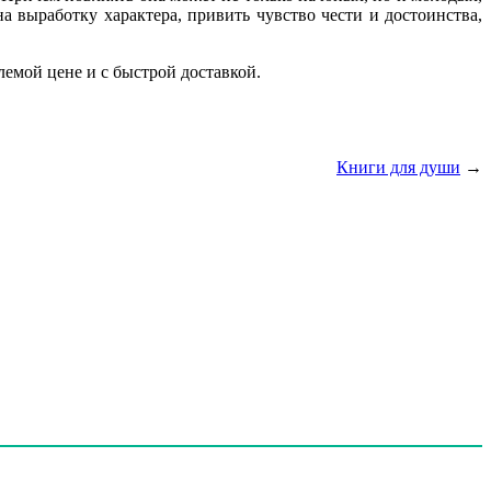
 выработку характера, привить чувство чести и достоинства,
лемой цене и с быстрой доставкой.
Книги для души
→