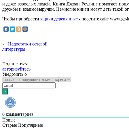
и даже взрослых людей. Книга Джоан Роулинг помогает понят
дружбы и взаимовыручки. Немногие книги могут дать такой ог
Чтобы приобрести
ящики деревянные
- посетите сайт www.gc-k
←
Недостатки сетевой
литературы
Подписаться
авторизуйтесь
Уведомить о
0
комментариев
Новые
Старые
Популярные