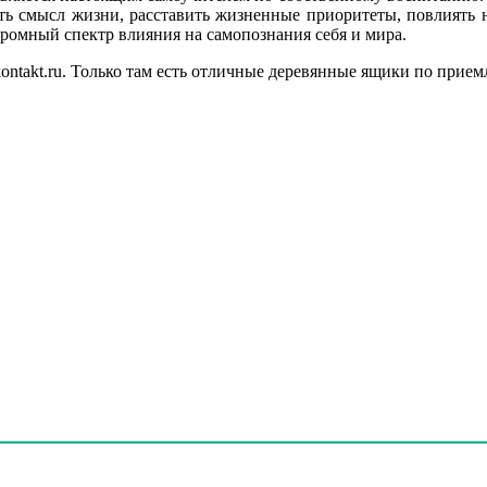
ь смысл жизни, расставить жизненные приоритеты, повлиять на
ромный спектр влияния на самопознания себя и мира.
ontakt.ru. Только там есть отличные деревянные ящики по прием