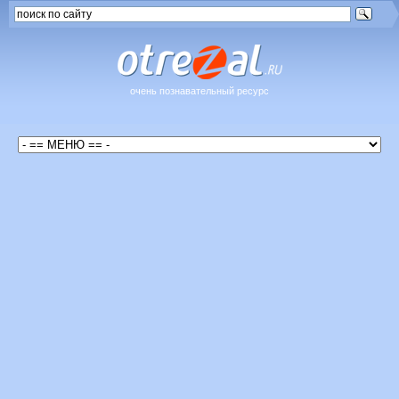
очень познавательный ресурс