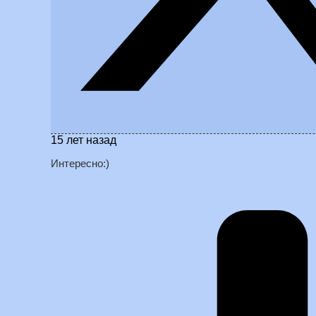
15 лет назад
Интересно:)