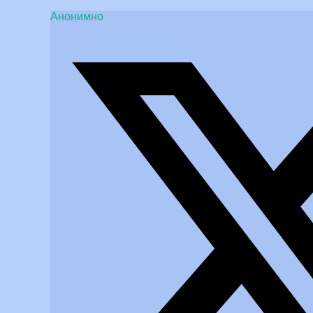
Анонимно