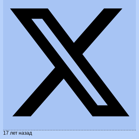
17 лет назад