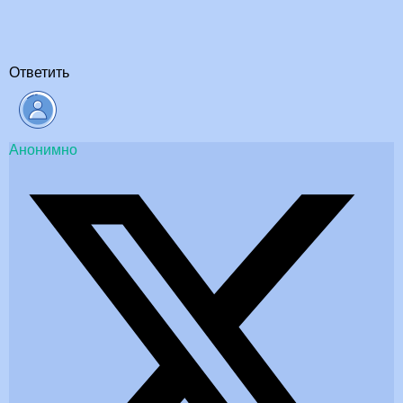
Ответить
Анонимно