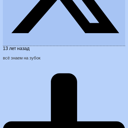
13 лет назад
всё знаем на зубок