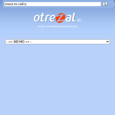
очень познавательный ресурс