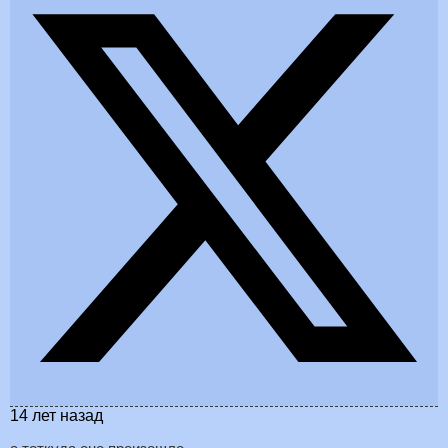
14 лет назад