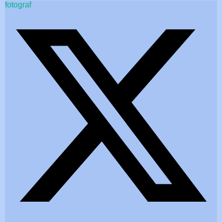
fotograf