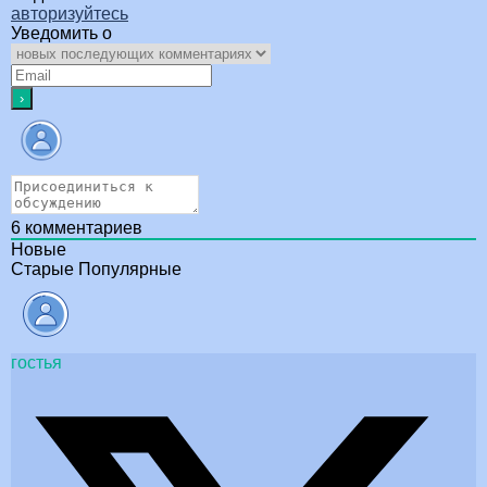
авторизуйтесь
Уведомить о
6
комментариев
Новые
Старые
Популярные
гостья