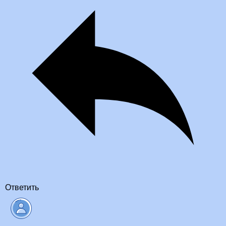
Ответить