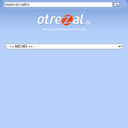
очень познавательный ресурс