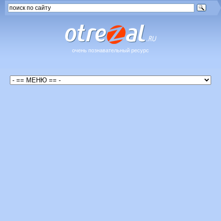
очень познавательный ресурс