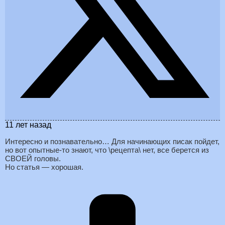
11 лет назад
Интересно и познавательно… Для начинающих писак пойдет,
но вот опытные-то знают, что \рецепта\ нет, все берется из
СВОЕЙ головы.
Но статья — хорошая.