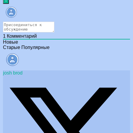
1
Комментарий
Новые
Старые
Популярные
josh brod