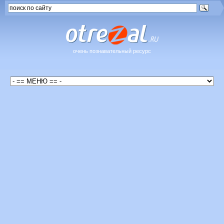
очень познавательный ресурс