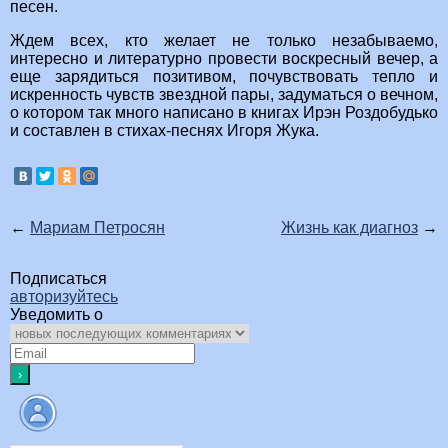
песен.
Ждем всех, кто желает не только незабываемо,
интересно и литературно провести воскресный вечер, а
еще зарядиться позитивом, почувствовать тепло и
искренность чувств звездной пары, задуматься о вечном,
о котором так много написано в книгах Ирэн Роздобудько
и составлен в стихах-песнях Игоря Жука.
←
Мариам Петросян
Жизнь как диагноз
→
Подписаться
авторизуйтесь
Уведомить о