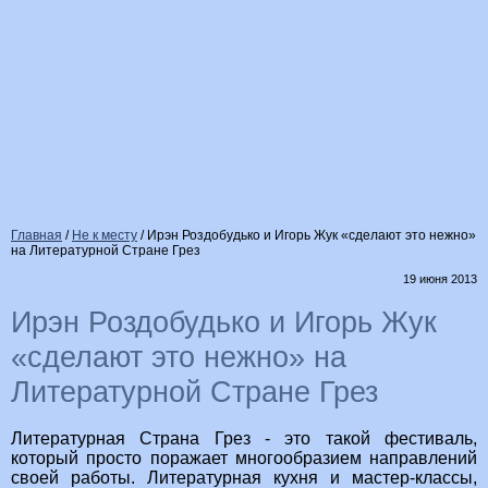
Главная
/
Не к месту
/
Ирэн Роздобудько и Игорь Жук «сделают это нежно»
на Литературной Стране Грез
19 июня 2013
Ирэн Роздобудько и Игорь Жук
«сделают это нежно» на
Литературной Стране Грез
Литературная Страна Грез - это такой фестиваль,
который просто поражает многообразием направлений
своей работы. Литературная кухня и мастер-классы,