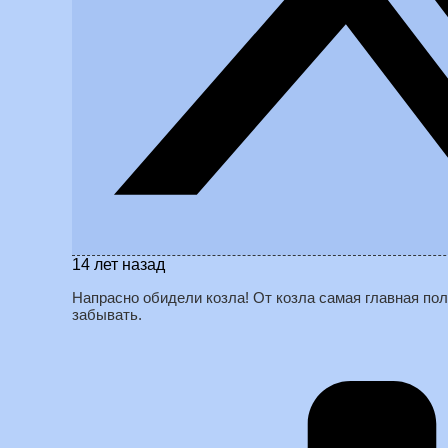
14 лет назад
Напрасно обидели козла! От козла самая главная пол
забывать.