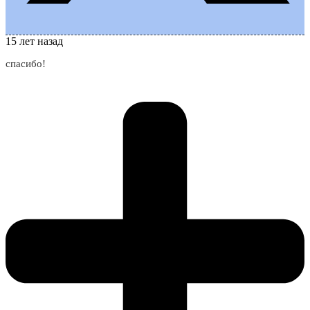
15 лет назад
спасибо!