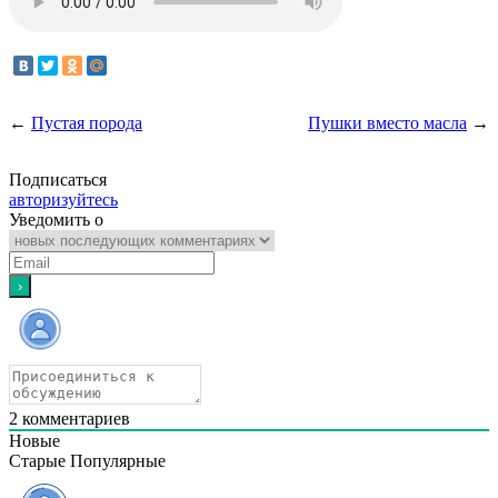
←
Пустая порода
Пушки вместо масла
→
Подписаться
авторизуйтесь
Уведомить о
2
комментариев
Новые
Старые
Популярные