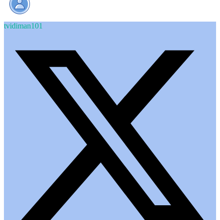
tvidiman101