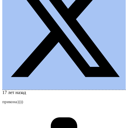
17 лет назад
прикона))))