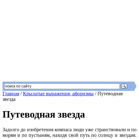
Главная
/
Крылатые выражения, афоризмы
/
Путеводная
звезда
Путеводная звезда
Задолго до изобретения компаса люди уже странствовали и по
морям и по пустыням, находя свой путь по солнцу и звездам.