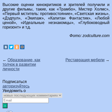
Высокие оценки кинокритиков и зрителей получили и
другие фильмы, такие, как «Трамбо», Мистер Холмс»,
«Первый мститель: противостояние», «Светская жизнь»,
«Дэдпул», «Экипаж», «Капитан Фантастик», «Любой
ценой», «Идеальные незнакомцы», «Глубоководный
горизонт» и т.д.
Фото: zodculture.com
←
Образование, как
Реставрация мебели
→
толчок в развитии
личности
Подписаться
авторизуйтесь
Уведомить о