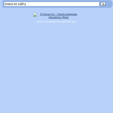
очень познавательный ресурс