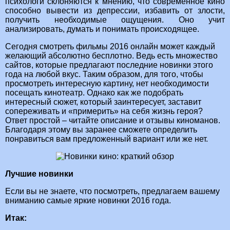
психологи склоняются к мнению, что современное кино
способно вывести из депрессии, избавить от злости,
получить необходимые ощущения. Оно учит
анализировать, думать и понимать происходящее.
Сегодня смотреть фильмы 2016 онлайн может каждый
желающий абсолютно бесплотно. Ведь есть множество
сайтов, которые предлагают последние новинки этого
года на любой вкус. Таким образом, для того, чтобы
просмотреть интересную картину, нет необходимости
посещать кинотеатр. Однако как же подобрать
интересный сюжет, который заинтересует, заставит
сопереживать и «примерить» на себя жизнь героя?
Ответ простой – читайте описание и отзывы киноманов.
Благодаря этому вы заранее сможете определить
понравиться вам предложенный вариант или же нет.
Лучшие новинки
Если вы не знаете, что посмотреть, предлагаем вашему
вниманию самые яркие новинки 2016 года.
Итак: