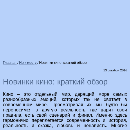
Главная
/
Не к месту
/
Новинки кино: краткий обзор
13 октября 2016
Новинки кино: краткий обзор
Кино – это отдельный мир, дарящий море самых
разнообразных эмоций, которых так не хватает в
современном мире. Просматривая их, мы будто бы
переносимся в другую реальность, где царят свои
правила, есть свой сценарий и финал. Именно здесь
гармонично переплетается современность и история,
реальность и сказка, любовь и ненависть. Многие