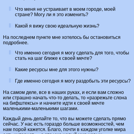
Что меня не устраивает в моем городе, моей
стране? Могу ли я это изменить?
Какой я вижу свою идеальную жизнь?
На последнем пункте мне хотелось бы остановиться
подробнее.
Что именно сегодня я могу сделать для того, чтобы
стать на шаг ближе к своей мечте?
Какие ресурсы мне для этого нужны?
Где именно сегодня я могу раздобыть эти ресурсы?
На самом деле, все в наших руках, и если вам сложно
или страшно начать что-то делать, то «разрежьте слона
на бифштексы» и начните идти к своей мечте
маленькими-маленькими шагами.
Каждый день делайте то, что вы можете сделать прямо
сейчас. У нас есть гораздо больше возможностей, чем
нам порой кажется. Благо, почти в каждом уголке мира