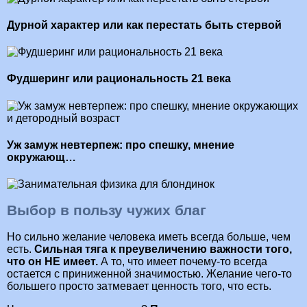
Дурной характер или как перестать быть стервой
Фудшеринг или рациональность 21 века
Уж замуж невтерпеж: про спешку, мнение
окружающ…
Выбор в пользу чужих благ
Но сильно желание человека иметь всегда больше, чем
есть.
Сильная тяга к преувеличению важности того,
что он НЕ имеет.
А то, что имеет почему-то всегда
остается с приниженной значимостью. Желание чего-то
большего просто затмевает ценность того, что есть.