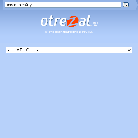
очень познавательный ресурс