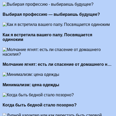
Выбирая профессию — выбираешь будущее?
Как я встретила вашего папу. Посвящается
одиноким
Молчание ягнят: есть ли спасение от домашнего н…
Минимализм: цена одежды
Когда быть бедной стало позорно?