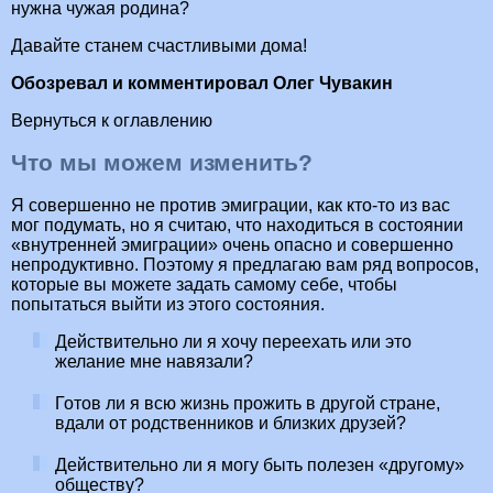
нужна чужая родина?
Давайте станем счастливыми дома!
Обозревал и комментировал Олег Чувакин
Вернуться к оглавлению
Что мы можем изменить?
Я совершенно не против эмиграции, как кто-то из вас
мог подумать, но я считаю, что находиться в состоянии
«внутренней эмиграции» очень опасно и совершенно
непродуктивно. Поэтому я предлагаю вам ряд вопросов,
которые вы можете задать самому себе, чтобы
попытаться выйти из этого состояния.
Действительно ли я хочу переехать или это
желание мне навязали?
Готов ли я всю жизнь прожить в другой стране,
вдали от родственников и близких друзей?
Действительно ли я могу быть полезен «другому»
обществу?