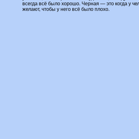
всегда всё было хорошо. Черная — это когда у че
желают, чтобы у него всё было плохо.