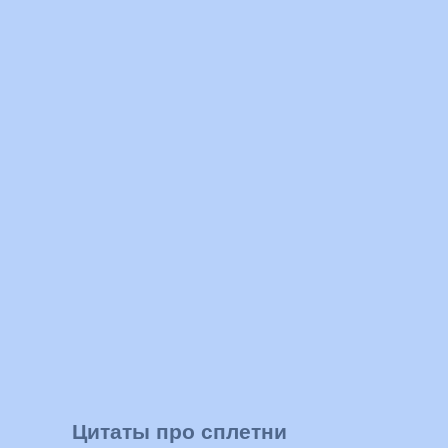
Цитаты про сплетни