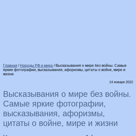
Главная
/
Народы РФ и мира
/
Высказывания о мире без войны. Самые
яркие фотографии, высказывания, афоризмы, цитаты о войне, мире и
жизни
14 января 2022
Высказывания о мире без войны.
Самые яркие фотографии,
высказывания, афоризмы,
цитаты о войне, мире и жизни