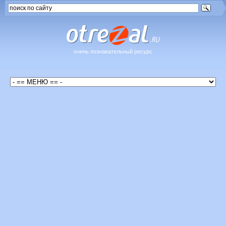
очень познавательный ресурс