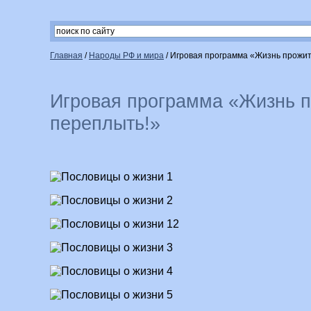
Главная
/
Народы РФ и мира
/
Игровая программа «Жизнь прожит
Игровая программа «Жизнь п
переплыть!»