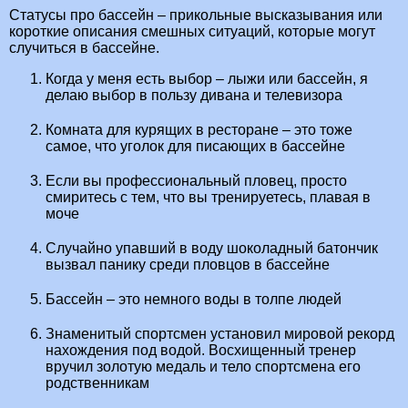
Статусы про бассейн – прикольные высказывания или
короткие описания смешных ситуаций, которые могут
случиться в бассейне.
Когда у меня есть выбор – лыжи или бассейн, я
делаю выбор в пользу дивана и телевизора
Комната для курящих в ресторане – это тоже
самое, что уголок для писающих в бассейне
Если вы профессиональный пловец, просто
смиритесь с тем, что вы тренируетесь, плавая в
моче
Случайно упавший в воду шоколадный батончик
вызвал панику среди пловцов в бассейне
Бассейн – это немного воды в толпе людей
Знаменитый спортсмен установил мировой рекорд
нахождения под водой. Восхищенный тренер
вручил золотую медаль и тело спортсмена его
родственникам