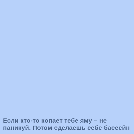
Если кто-то копает тебе яму – не
паникуй. Потом сделаешь себе бассейн