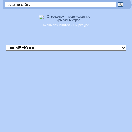
очень познавательный ресурс