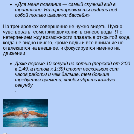
«
Для меня плавание — самый скучный вид в
триатлоне. На тренировках ты видишь под
собой только шашечки бассейн»
На тренировках совершенно не нужно видеть. Нужно
чувствовать геометрию движения в синеве воды. Я с
нетерпением жду возможности плавать в открытой воде,
когда не видно ничего, кроме воды и все внимание не
отвлекается на внешнее, и фокусируется именно на
движении
Даже первые 10 секунд на сотню (переход от 2:00
к 1:49, а потом к 1:39) стоят нескольких сот
часов работы и чем дальше, тем больше
требуется времени, чтобы убрать каждую
секунду
.