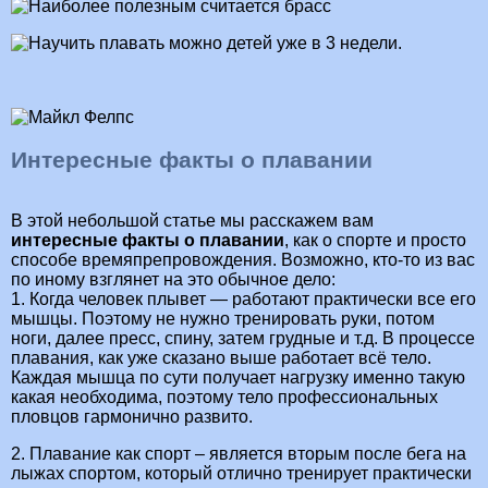
Интересные факты о плавании
В этой небольшой статье мы расскажем вам
интересные факты о плавании
, как о спорте и просто
способе времяпрепровождения. Возможно, кто-то из вас
по иному взглянет на это обычное дело:
1. Когда человек плывет — работают практически все его
мышцы. Поэтому не нужно тренировать руки, потом
ноги, далее пресс, спину, затем грудные и т.д. В процессе
плавания, как уже сказано выше работает всё тело.
Каждая мышца по сути получает нагрузку именно такую
какая необходима, поэтому тело профессиональных
пловцов гармонично развито.
2. Плавание как спорт – является вторым после бега на
лыжах спортом, который отлично тренирует практически