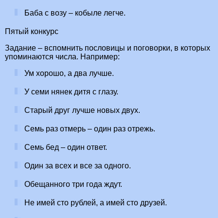
Баба с возу – кобыле легче.
Пятый конкурс
Задание – вспомнить пословицы и поговорки, в которых
упоминаются числа. Например:
Ум хорошо, а два лучше.
У семи нянек дитя с глазу.
Старый друг лучше новых двух.
Семь раз отмерь – один раз отрежь.
Семь бед – один ответ.
Один за всех и все за одного.
Обещанного три года ждут.
Не имей сто рублей, а имей сто друзей.