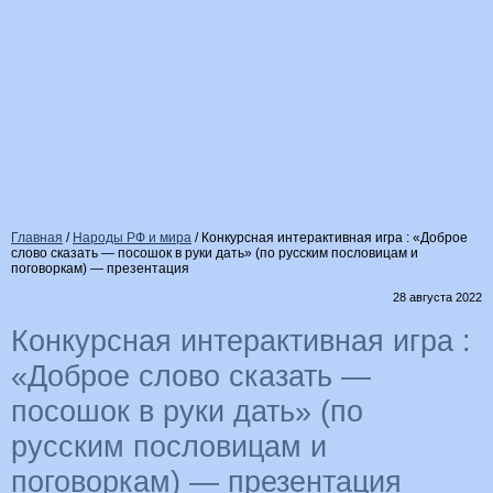
Главная
/
Народы РФ и мира
/
Конкурсная интерактивная игра : «Доброе
слово сказать — посошок в руки дать» (по русским пословицам и
поговоркам) — презентация
28 августа 2022
Конкурсная интерактивная игра :
«Доброе слово сказать —
посошок в руки дать» (по
русским пословицам и
поговоркам) — презентация