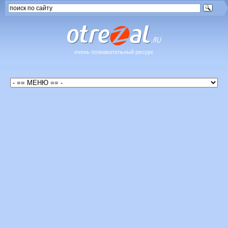
очень познавательный ресурс