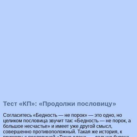
Тест «КП»: «Продолжи пословицу»
Согласитесь «Бедность — не порок» — это одно, но
целиком пословица звучит так: «Бедность — не порок, а
большое несчастье» и имеет уже другой смысл,
совершенно противоположный. Такая же история, к