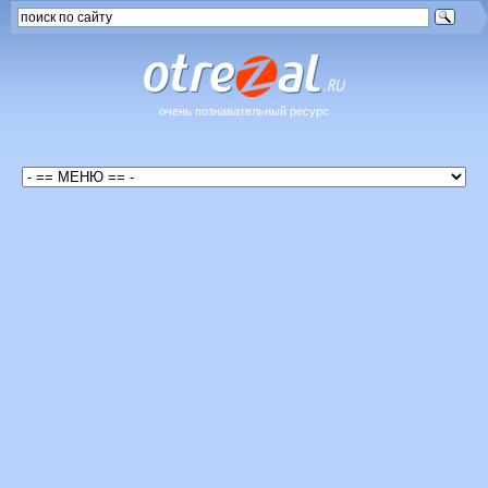
очень познавательный ресурс