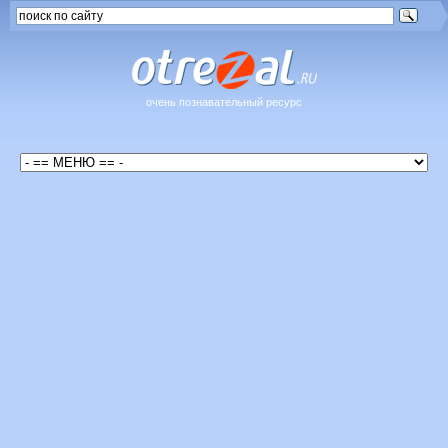
очень познавательный ресурс