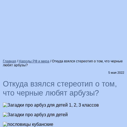
Главная
/
Народы РФ и мира
/
Откуда взялся стереотип о том, что черные
любят арбузы?
5 мая 2022
Откуда взялся стереотип о том,
что черные любят арбузы?