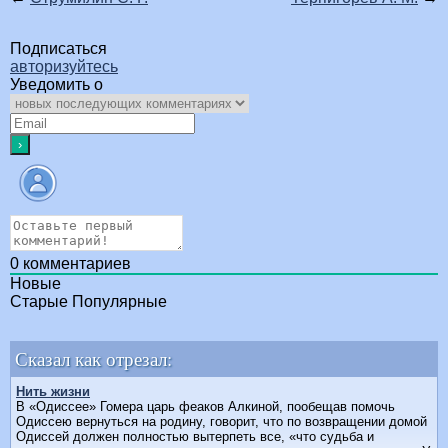
Подписаться
авторизуйтесь
Уведомить о
0
комментариев
Новые
Старые
Популярные
Сказал как отрезал:
Нить жизни
В «Одиссее» Гомера царь феаков Алкиной, пообещав помочь
Одиссею вернуться на родину, говорит, что по возвращении домой
Одиссей должен полностью вытерпеть все, «что судьба и