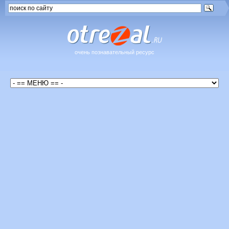
очень познавательный ресурс