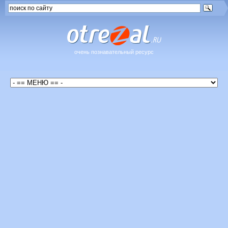
очень познавательный ресурс