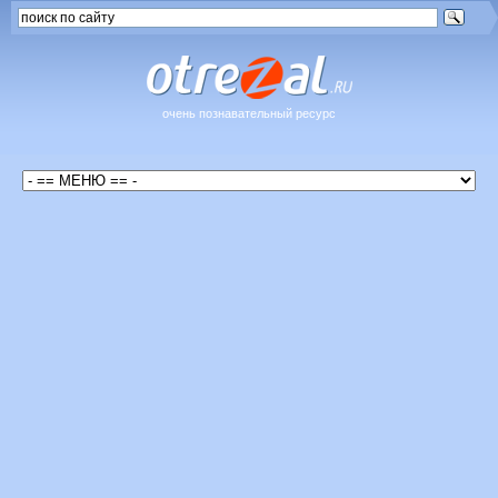
очень познавательный ресурс