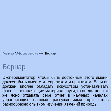
Главная
/
Афоризмы о науке
/
Бернар
Бернар
Экспериментатор, чтобы быть достойным этого имени,
должен быть вместе и теоретиком и практиком. Если он
должен вполне обладать искусством устанавливать
факты, составляющие материал науки, то он должен так
же ясно отдавать себе отчет в научных началах,
управляющих нашими рассуждениями при столь
разнообразно опытном изучении явлений природы...