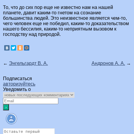
То, что до сих пор еще не известно нам на нашей
планете, давит каким-то гнетом на сознание
большинства людей. Это неизвестное является чем-то,
чего человек еще не победил, каким-то доказательством
нашего бессилия, каким-то неприятным вызовом к
господству над природой.
←
Энгельгардт В. А.
Андронов А. А.
→
Подписаться
авторизуйтесь
Уведомить о