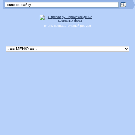
очень познавательный ресурс