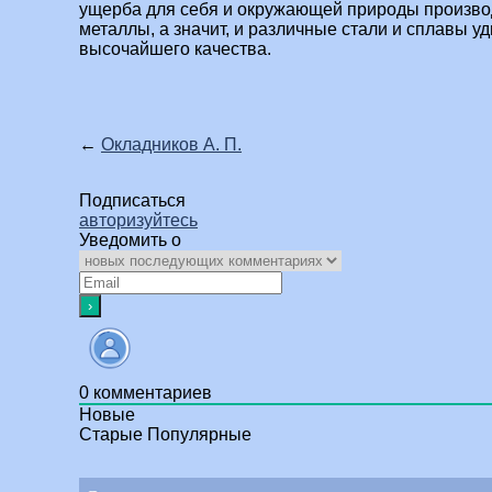
ущерба для себя и окружающей природы производ
металлы, а значит, и различные стали и сплавы у
высочайшего качества.
←
Окладников А. П.
Подписаться
авторизуйтесь
Уведомить о
0
комментариев
Новые
Старые
Популярные