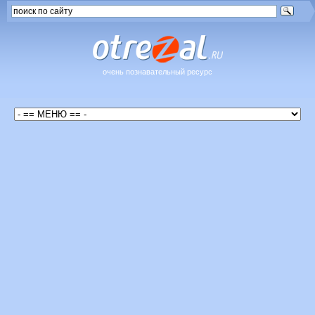
очень познавательный ресурс