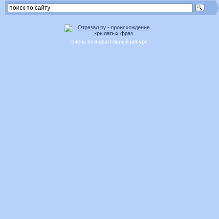
очень познавательный ресурс