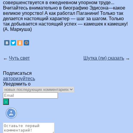
совершенствуется в ежедневном упорном труде...
Вчитайтесь внимательно в биографию Эдисона—какое
великое упорство! А как работал Паганини! Только так
делается настоящий характер — шаг за шагом. Только
так добывается настоящий успех — камешек к камешку!
(А. Маркуша)
←
Чуть свет
Шутка (ли) сказать
→
Подписаться
авторизуйтесь
Уведомить о