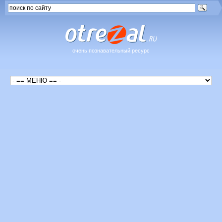
очень познавательный ресурс