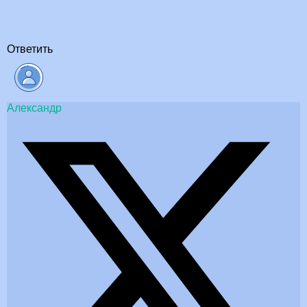
Ответить
Александр