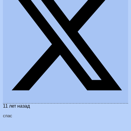
11 лет назад
спас