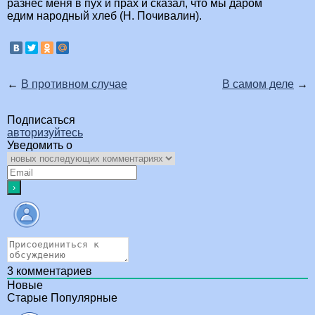
разнёс меня в пух и прах и сказал, что мы даром
едим народный хлеб (Н. Почивалин).
←
В противном случае
В самом деле
→
Подписаться
авторизуйтесь
Уведомить о
3
комментариев
Новые
Старые
Популярные