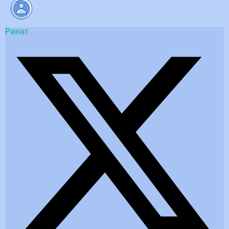
Ринат