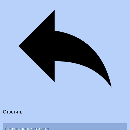
Ответить
Сказал как отрезал: