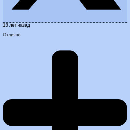
13 лет назад
Отлично