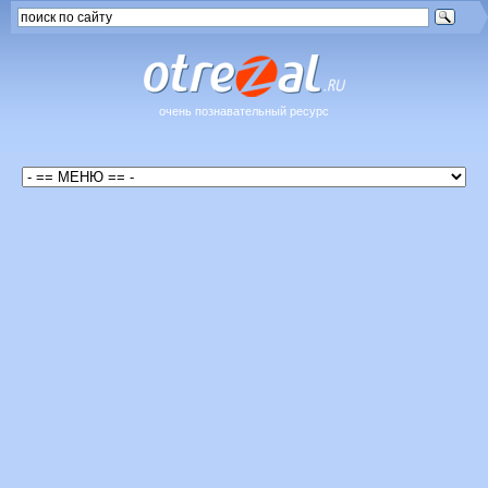
очень познавательный ресурс