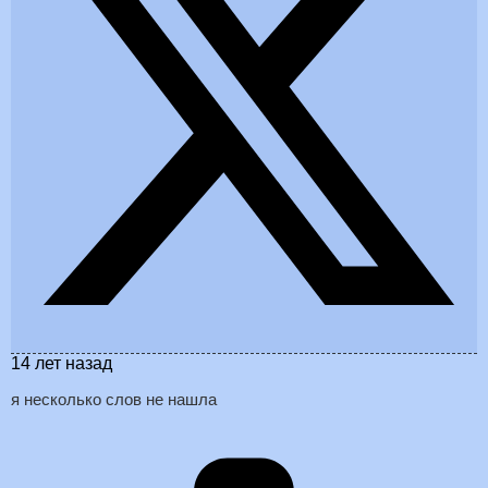
14 лет назад
я несколько слов не нашла