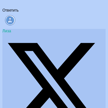
Ответить
Лиза