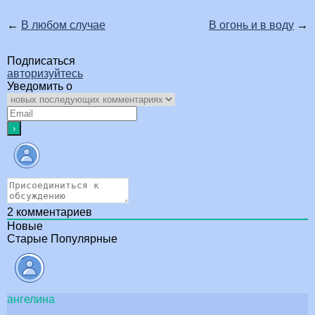
←
В любом случае
В огонь и в воду
→
Подписаться
авторизуйтесь
Уведомить о
2
комментариев
Новые
Старые
Популярные
ангелина