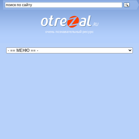
очень познавательный ресурс