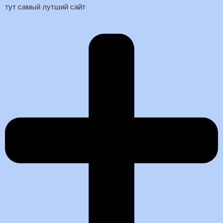
тут самый лутший сайт