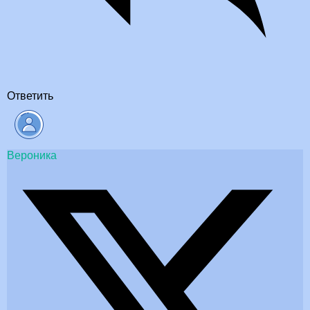
Ответить
Вероника