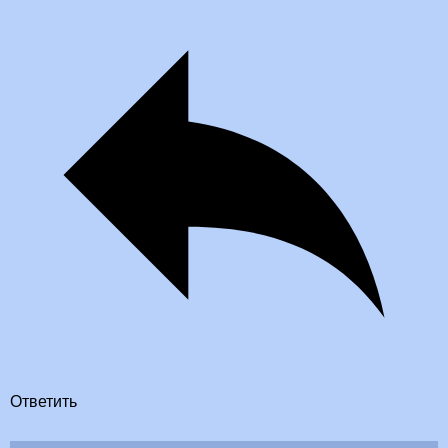
Ответить