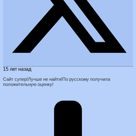
15 лет назад
Сайт супер!Лучше не найти!По русскому получила
положительную оценку!