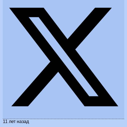
11 лет назад