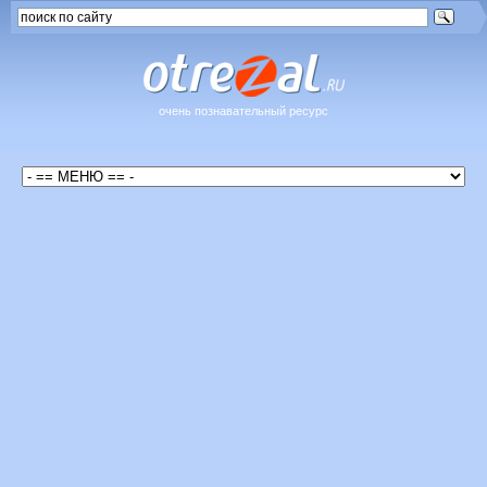
очень познавательный ресурс