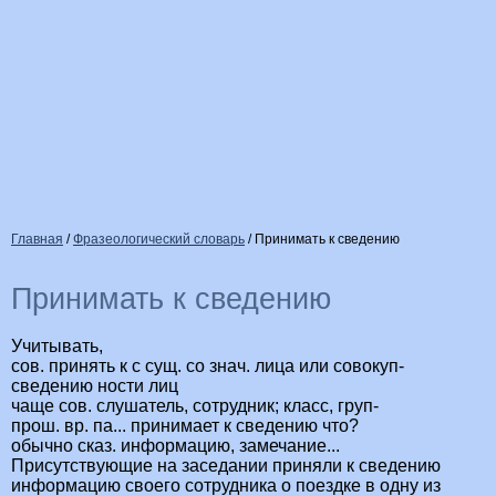
Главная
/
Фразеологический словарь
/
Принимать к сведению
Принимать к сведению
Учитывать,
сов. принять к с сущ. со знач. лица или совокуп-
сведению ности лиц
чаще сов. слушатель, сотрудник; класс, груп-
прош. вр. па... принимает к сведению что?
обычно сказ. информацию, замечание...
Присутствующие на заседании приняли к сведению
информацию своего сотрудника о поездке в одну из